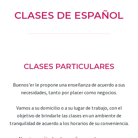
CLASES DE ESPAÑOL
CLASES PARTICULARES
Buenos'er le propone una enseñanza de acuerdo a sus
necesidades, tanto por placer como negocios.
Vamos a su domicilio o a su lugar de trabajo, con el
objetivo de brindarle las clases en un ambiente de
tranquilidad de acuerdo a los horarios de su conveniencia.