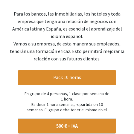
Para los bancos, las inmobiliarias, los hoteles y toda
empresa que tenga una relación de negocios con
América latina y España, es esencial el aprendizaje del
idioma español.
Vamos a su empresa, de esta manera sus empleados,
tendrán una formación eficaz. Esto permitirá mejorar la
relación con sus futuros clientes.
Pack 10 horas
En grupo de 4 personas, 1 clase por semana de
1 hora.
Es decir 1 hora semanal, repartida en 10
semanas. El grupo debe tener el mismo nivel.
500 € + IVA