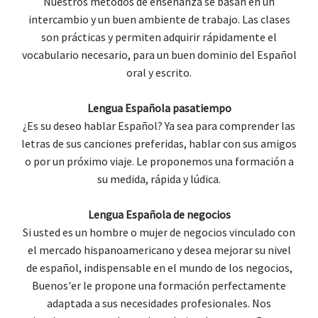
Nuestros métodos de enseñanza se basan en un
intercambio y un buen ambiente de trabajo. Las clases
son prácticas y permiten adquirir rápidamente el
vocabulario necesario, para un buen dominio del Español
oral y escrito.
Lengua Española pasatiempo
¿Es su deseo hablar Español? Ya sea para comprender las
letras de sus canciones preferidas, hablar con sus amigos
o por un próximo viaje. Le proponemos una formación a
su medida, rápida y lúdica.
Lengua Española de negocios
Si usted es un hombre o mujer de negocios vinculado con
el mercado hispanoamericano y desea mejorar su nivel
de español, indispensable en el mundo de los negocios,
Buenos'er le propone una formación perfectamente
adaptada a sus necesidades profesionales. Nos