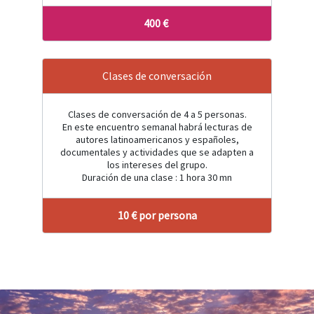
400 €
Clases de conversación
Clases de conversación de 4 a 5 personas.
En este encuentro semanal habrá lecturas de
autores latinoamericanos y españoles,
documentales y actividades que se adapten a
los intereses del grupo.
Duración de una clase : 1 hora 30 mn
10 € por persona