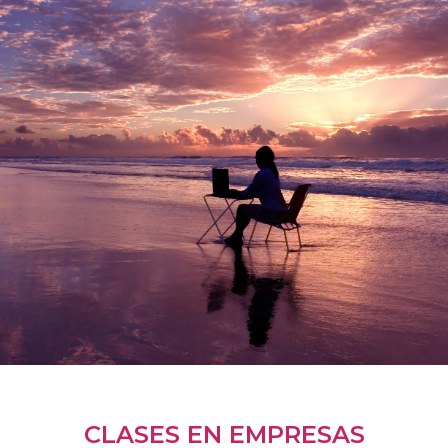
CLASES EN EMPRESAS